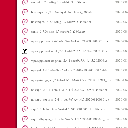
snmpd_5.7.3+dfsg-1.7+deb9u3_i386.deb
2020-08-
libsnmp-dev_5.7.3+dfsg-1.7+deb9u3_i386.deb
2020-08-
libsnmp30_5.7.3+dfsg-1.7+deb9u3_i386.deb
2020-08-
snmp_5.7.3+dfsg-1.7+deb9u3_i386.deb
2020-08-
wpasupplicant_2.4-1+deb9u7A~4.4.5.202008100901_..>
2020-08-
wpasupplicant-udeb_2.4-1+deb9u7A~4.4.5.20200810..>
2020-08-
wpasupplicant-dbgsym_2.4-1+deb9u7A~4.4.5.202008..>
2020-08-
wpagui_2.4-1+deb9u7A~4.4.5.202008100901_i386.deb
2020-08-
wpagui-dbgsym_2.4-1+deb9u7A~4.4.5.202008100901_..>
2020-08-
hostapd_2.4-1+deb9u7A~4.4.5.202008100901_i386.deb
2020-08-
hostapd-dbgsym_2.4-1+deb9u7A~4.4.5.202008100901..>
2020-08-
eapol_2.4-1+deb9u7A~4.4.5.202008100901_i386.deb
2020-08-
eapol-dbgsym_2.4-1+deb9u7A~4.4.5.202008100901_i..>
2020-08-