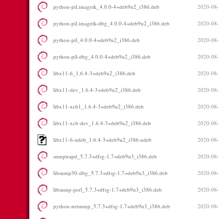
python-pil.imagetk_4.0.0-4+deb9u2_i386.deb
2020-08-
python-pil.imagetk-dbg_4.0.0-4+deb9u2_i386.deb
2020-08-
python-pil_4.0.0-4+deb9u2_i386.deb
2020-08-
python-pil-dbg_4.0.0-4+deb9u2_i386.deb
2020-08-
libx11-6_1.6.4-3+deb9u2_i386.deb
2020-08-
libx11-dev_1.6.4-3+deb9u2_i386.deb
2020-08-
libx11-xcb1_1.6.4-3+deb9u2_i386.deb
2020-08-
libx11-xcb-dev_1.6.4-3+deb9u2_i386.deb
2020-08-
libx11-6-udeb_1.6.4-3+deb9u2_i386.udeb
2020-08-
snmptrapd_5.7.3+dfsg-1.7+deb9u3_i386.deb
2020-08-
libsnmp30-dbg_5.7.3+dfsg-1.7+deb9u3_i386.deb
2020-08-
libsnmp-perl_5.7.3+dfsg-1.7+deb9u3_i386.deb
2020-08-
python-netsnmp_5.7.3+dfsg-1.7+deb9u3_i386.deb
2020-08-